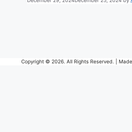
December 29, 2024
December 25, 2024
by
Copyright © 2026. All Rights Reserved. | Made