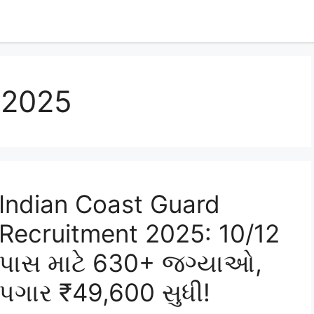
 2025
Indian Coast Guard
Recruitment 2025: 10/12
પાસ માટે 630+ જગ્યાઓ,
પગાર ₹49,600 સુધી!