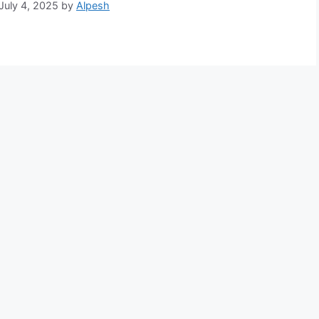
July 4, 2025
by
Alpesh