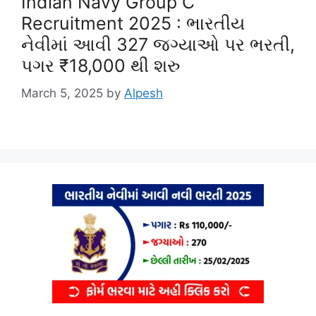
Indian Navy Group C
Recruitment 2025 : ભારતીય
નેવીમાં આવી 327 જગ્યાઓ પર ભરતી,
પગર ₹18,000 થી શરુ
March 5, 2025
by
Alpesh