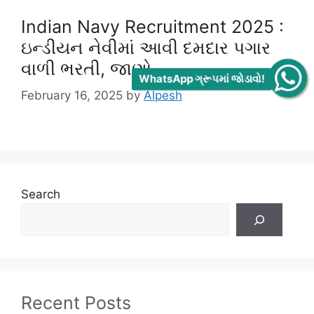
Indian Navy Recruitment 2025 :
ઇન્ડીયન નેવીમાં આવી દમદાર પગાર
વાળી ભરતી, જાણો
WhatsApp ગ્રૂપમાં જોડાવો!
February 16, 2025
by
Alpesh
Search
Recent Posts