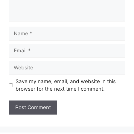
Name
Email
Website
Save my name, email, and website in this
browser for the next time I comment.