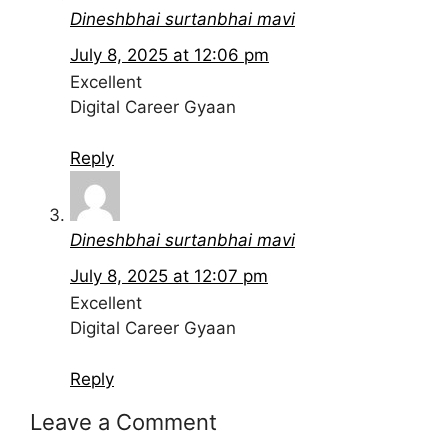
Dineshbhai surtanbhai mavi
July 8, 2025 at 12:06 pm
Excellent
Digital Career Gyaan
Reply
Dineshbhai surtanbhai mavi
July 8, 2025 at 12:07 pm
Excellent
Digital Career Gyaan
Reply
Leave a Comment