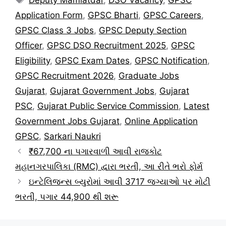
Application Form
,
GPSC Bharti
,
GPSC Careers
,
GPSC Class 3 Jobs
,
GPSC Deputy Section
Officer
,
GPSC DSO Recruitment 2025
,
GPSC
Eligibility
,
GPSC Exam Dates
,
GPSC Notification
,
GPSC Recruitment 2026
,
Graduate Jobs
Gujarat
,
Gujarat Government Jobs
,
Gujarat
PSC
,
Gujarat Public Service Commission
,
Latest
Government Jobs Gujarat
,
Online Application
GPSC
,
Sarkari Naukri
₹67,700 ના પગારવાળી આવી રાજકોટ
મહાનગરપાલિકા (RMC) દ્વારા ભરતી, આ રીતે ભરો ફોર્મ
ઇન્ટેલિજન્સ બ્યુરોમાં આવી 3717 જગ્યાઓ પર મોટી
ભરતી, પગાર 44,900 થી શરૂ