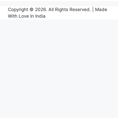
Copyright © 2026. All Rights Reserved. | Made
With Love In India