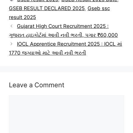
GSEB RESULT DECLARED 2025
,
Gseb ssc
result 2025
Gujarat High Court Recruitment 2025 :
ગુજરાત હાઇકોર્ટમાં આવી નવી ભરતી, પગાર ₹60,000
IOCL Apprentice Recruitment 2025 : IOCL માં
1770 જગ્યાઓ માટે આવી નવી ભરતી
Leave a Comment
Comment