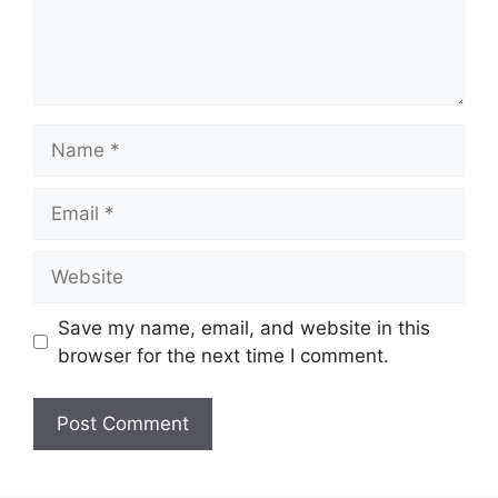
Name
Email
Website
Save my name, email, and website in this
browser for the next time I comment.