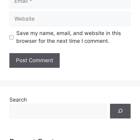
Website
Save my name, email, and website in this
browser for the next time I comment.
Search