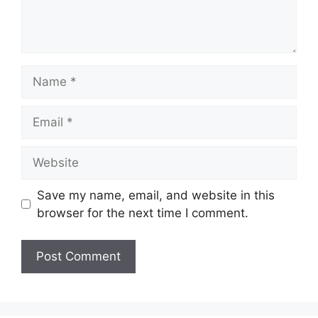
Name
Email
Website
Save my name, email, and website in this
browser for the next time I comment.