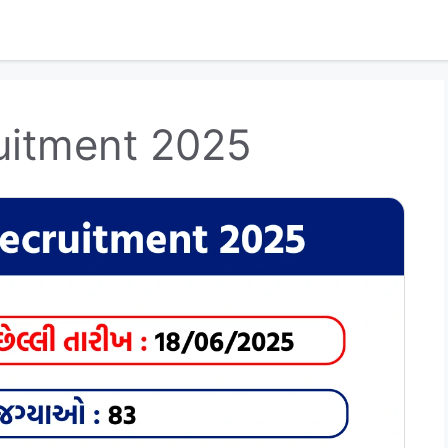
uitment 2025