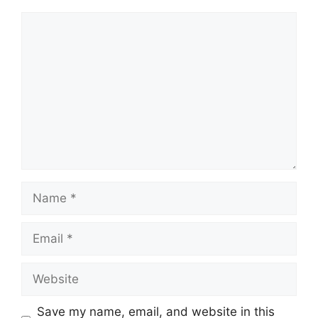
Comment
Name
Email
Website
Save my name, email, and website in this