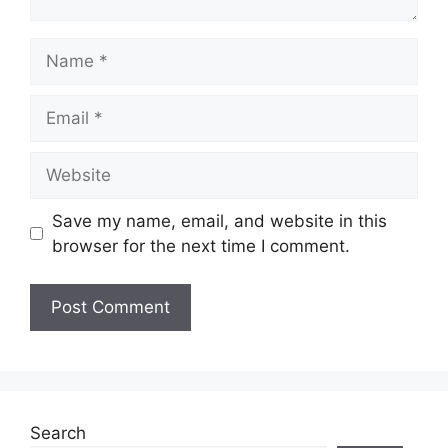
Name
Email
Website
Save my name, email, and website in this
browser for the next time I comment.
Search