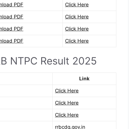
nload PDF
Click Here
nload PDF
Click Here
nload PDF
Click Here
nload PDF
Click Here
RB NTPC Result 2025
Link
Click Here
Click Here
Click Here
rrbcdg.gov.in