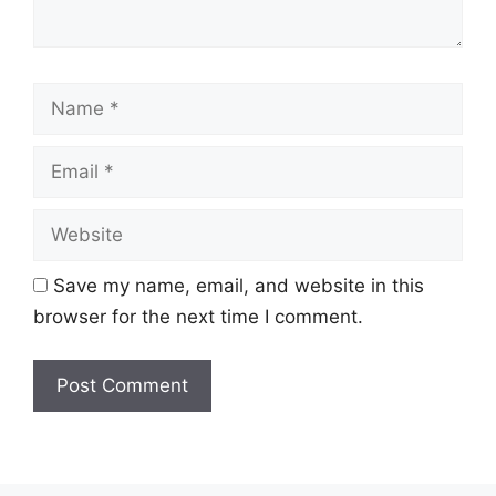
Name
Email
Website
Save my name, email, and website in this
browser for the next time I comment.