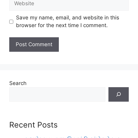
Save my name, email, and website in this
browser for the next time I comment.
Search
Recent Posts