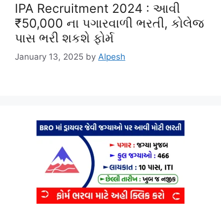
IPA Recruitment 2024 : આવી
₹50,000 ના પગારવાળી ભરતી, કોલેજ
પાસ ભરી શકશે ફોર્મ
January 13, 2025
by
Alpesh