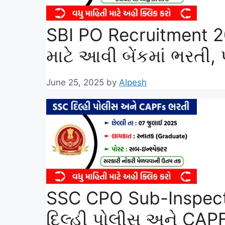
SBI PO Recruitment 2
માટે આવી બેંકમાં ભરતી,
June 25, 2025
by
Alpesh
SSC CPO Sub-Inspect
દિલ્હી પોલીસ અને CAPF 