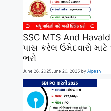
SSC MTS And Havalda
પાસ કરેલ ઉમેદવારો માટે
ભરો
June 26, 2025
June 26, 2025
by
Alpesh