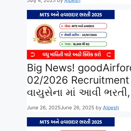
July 4, 2025
by
Alpesh
Big News! goodAirfor
02/2026 Recruitment
વાયુસેના માં આવી ભરતી, 
June 26, 2025
June 26, 2025
by
Alpesh