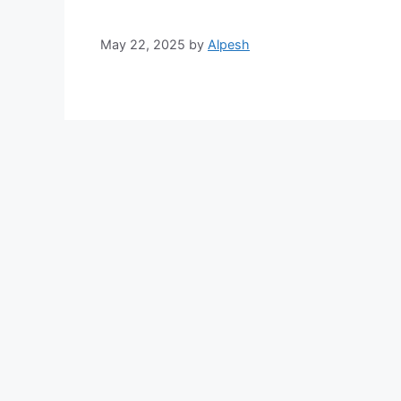
May 22, 2025
by
Alpesh