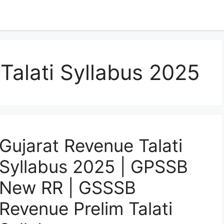
Talati Syllabus 2025
Gujarat Revenue Talati
Syllabus 2025 | GPSSB
New RR | GSSSB
Revenue Prelim Talati