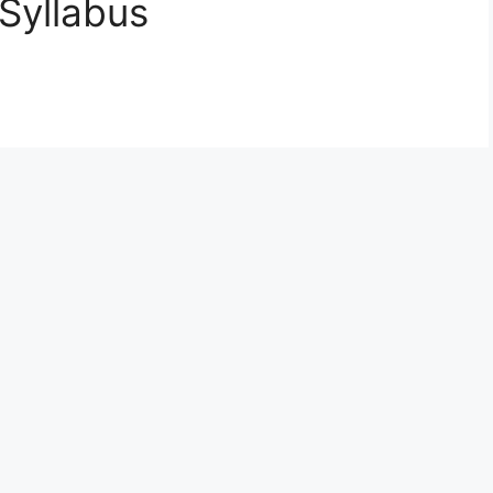
Syllabus