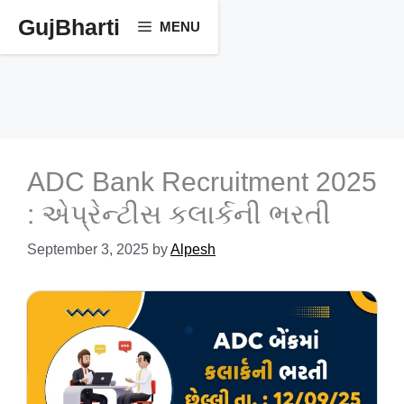
Skip
GujBharti
MENU
to
content
ADC Bank Recruitment 2025
: એપ્રેન્ટીસ કલાર્કની ભરતી
September 3, 2025
by
Alpesh