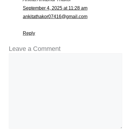
September 4, 2025 at 11:28 am
ankitathakor07416@gmail.com
Reply
Leave a Comment
Comment