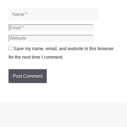
Name
Email
Website
Save my name, email, and website in this browser
for the next time I comment.