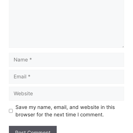
Name
Email
Website
Save my name, email, and website in this
browser for the next time I comment.