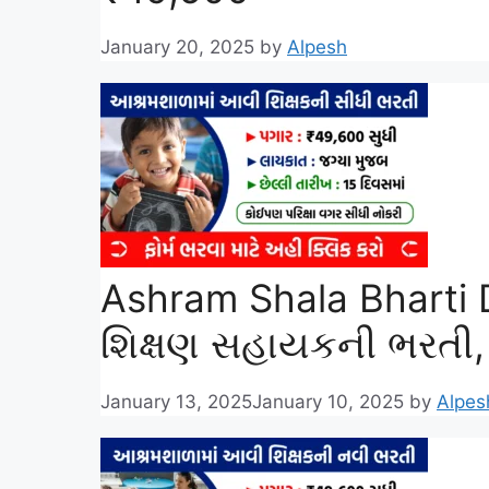
January 20, 2025
by
Alpesh
Ashram Shala Bharti
શિક્ષણ સહાયકની ભરતી,
January 13, 2025
January 10, 2025
by
Alpes