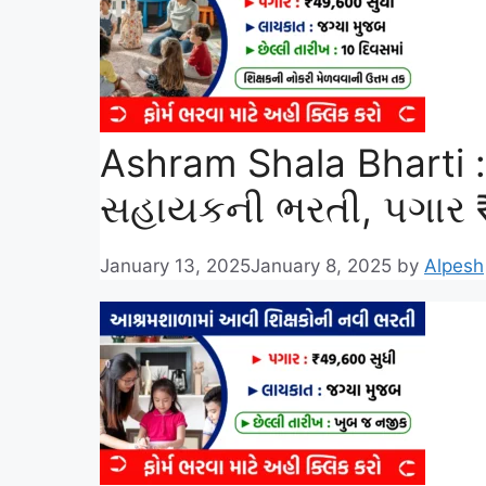
Ashram Shala Bharti 
સહાયકની ભરતી, પગાર 
January 13, 2025
January 8, 2025
by
Alpesh